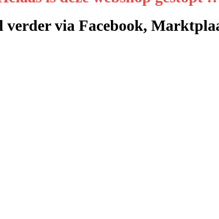
l verder via Facebook, Marktpla