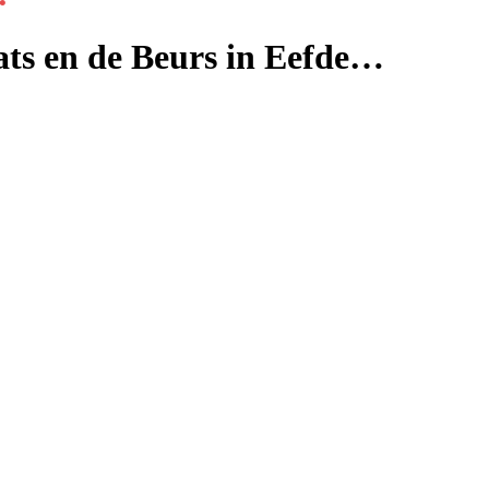
ats en de Beurs in Eefde…