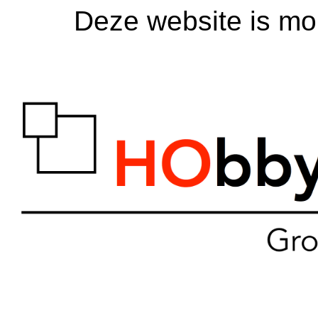
Deze website is mom