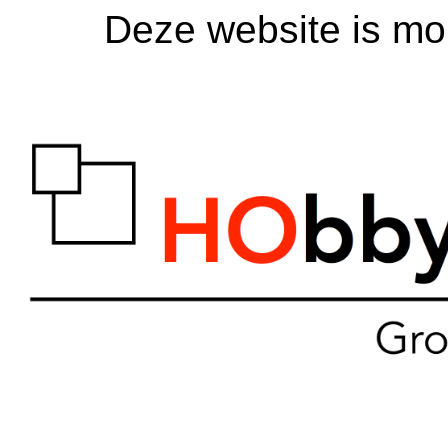
Deze website is mom