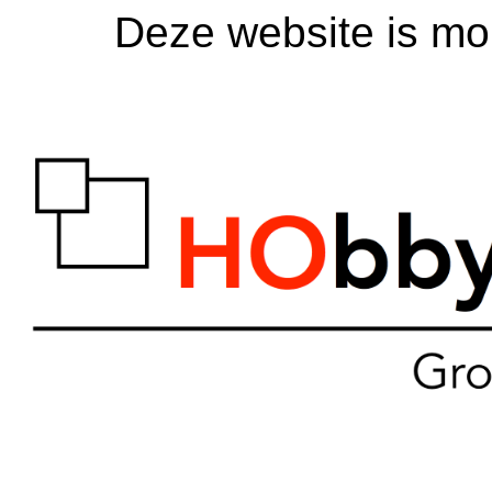
Deze website is mom